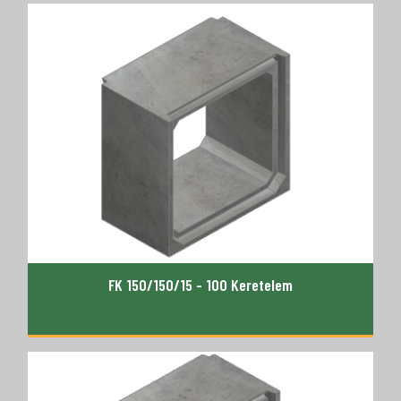
FK 150/150/15 - 100 Keretelem