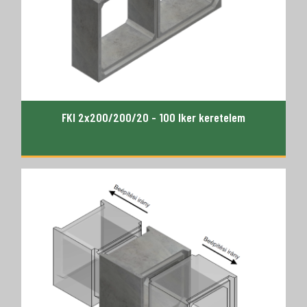
FKI 2x200/200/20 - 100 Iker keretelem