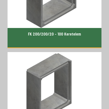
FK 200/200/20 - 100 Keretelem