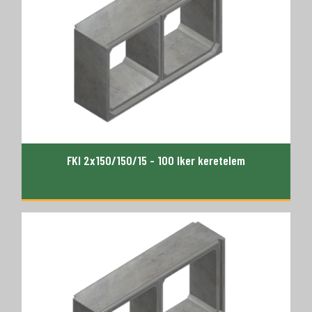
FKI 2x150/150/15 - 100 Iker keretelem