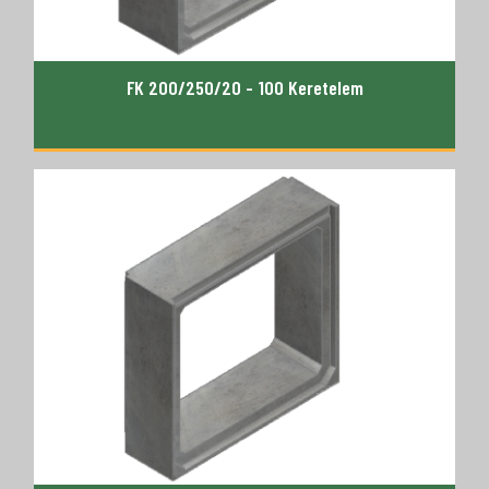
FK 200/250/20 - 100 Keretelem