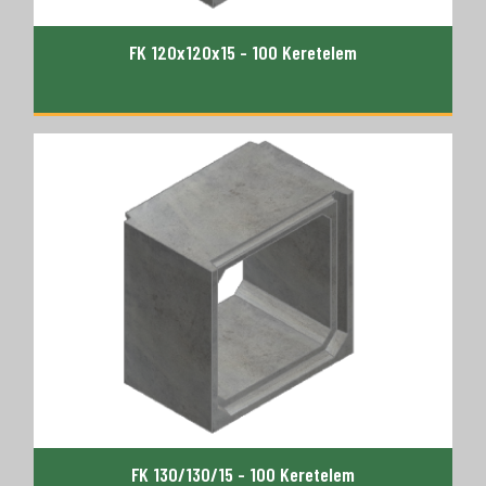
FK 120x120x15 - 100 Keretelem
FK 130/130/15 - 100 Keretelem