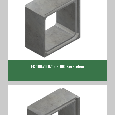
FK 160x160/15 - 100 Keretelem