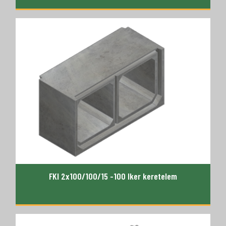
FKI 2x100/100/15 -100 Iker keretelem