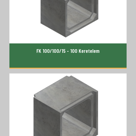
FK 100/100/15 - 100 Keretelem