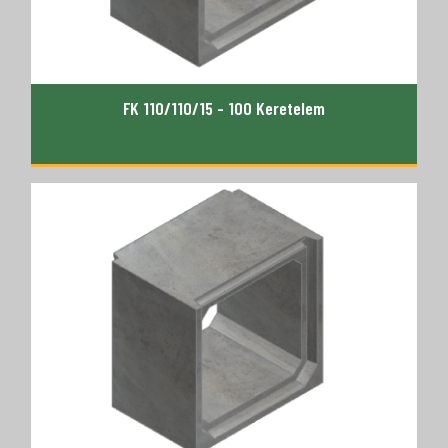
FK 110/110/15 - 100 Keretelem