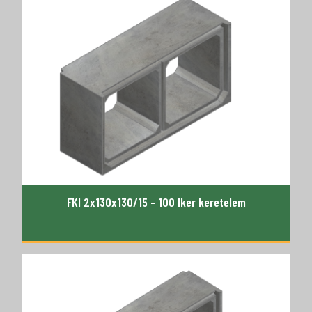
FKI 2x130x130/15 - 100 Iker keretelem