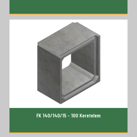
FK 140/140/15 - 100 Keretelem