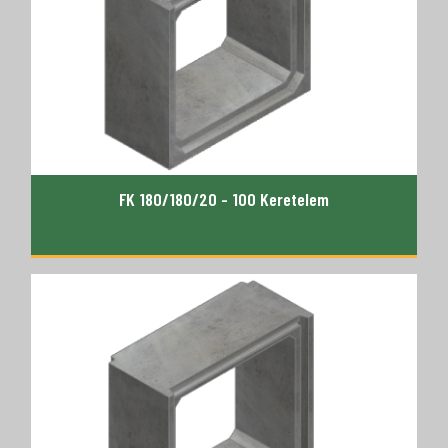
FK 180/180/20 - 100 Keretelem