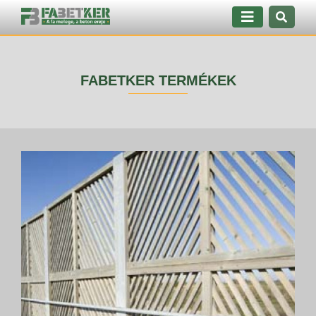
FABETKER TERMÉKEK