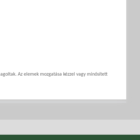
goltak. Az elemek mozgatása kézzel vagy minősített